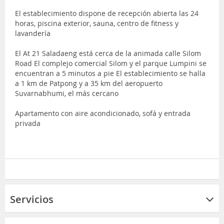
El establecimiento dispone de recepción abierta las 24
horas, piscina exterior, sauna, centro de fitness y
lavandería
El At 21 Saladaeng está cerca de la animada calle Silom
Road El complejo comercial Silom y el parque Lumpini se
encuentran a 5 minutos a pie El establecimiento se halla
a 1 km de Patpong y a 35 km del aeropuerto
Suvarnabhumi, el más cercano
Apartamento con aire acondicionado, sofá y entrada
privada
Servicios