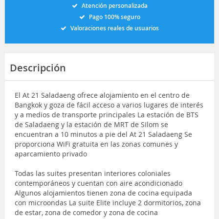
Atención personalizada
Pago 100% seguro
Valoraciones reales de usuarios
Descripción
El At 21 Saladaeng ofrece alojamiento en el centro de
Bangkok y goza de fácil acceso a varios lugares de interés
y a medios de transporte principales La estación de BTS
de Saladaeng y la estación de MRT de Silom se
encuentran a 10 minutos a pie del At 21 Saladaeng Se
proporciona WiFi gratuita en las zonas comunes y
aparcamiento privado
Todas las suites presentan interiores coloniales
contemporáneos y cuentan con aire acondicionado
Algunos alojamientos tienen zona de cocina equipada
con microondas La suite Elite incluye 2 dormitorios, zona
de estar, zona de comedor y zona de cocina