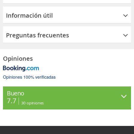
Información útil
Preguntas frecuentes
Opiniones
Opiniones 100% verificadas
Bueno
7.7
30
opiniones