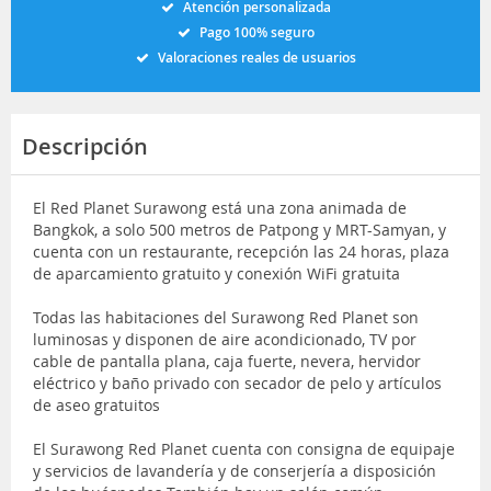
Atención personalizada
Pago 100% seguro
Valoraciones reales de usuarios
Descripción
El Red Planet Surawong está una zona animada de
Bangkok, a solo 500 metros de Patpong y MRT-Samyan, y
cuenta con un restaurante, recepción las 24 horas, plaza
de aparcamiento gratuito y conexión WiFi gratuita
Todas las habitaciones del Surawong Red Planet son
luminosas y disponen de aire acondicionado, TV por
cable de pantalla plana, caja fuerte, nevera, hervidor
eléctrico y baño privado con secador de pelo y artículos
de aseo gratuitos
El Surawong Red Planet cuenta con consigna de equipaje
y servicios de lavandería y de conserjería a disposición