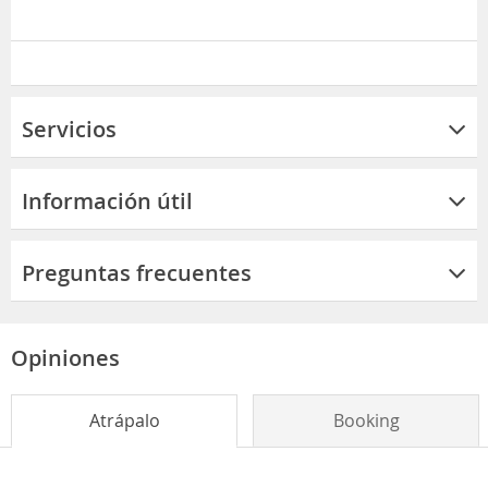
Servicios
Información útil
Preguntas frecuentes
Opiniones
Atrápalo
Booking