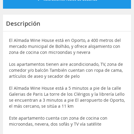
Descripción
El Almada Wine House está en Oporto, a 400 metros del
mercado municipal de Bolhão, y ofrece alojamiento con
zona de cocina con microondas y nevera
Los apartamentos tienen aire acondicionado, TV, zona de
comedor y/o balcón También cuentan con ropa de cama,
artículos de aseo y secador de pelo
El Almada Wine House está a 5 minutos a pie de la calle
Galerias de Paris La torre de los Clérigos y la librería Lello
se encuentran a 3 minutos a pie El aeropuerto de Oporto,
el más cercano, se sitúa a 11 km
Este apartamento cuenta con zona de cocina con
microondas, nevera, dos sofás y TV vía satélite