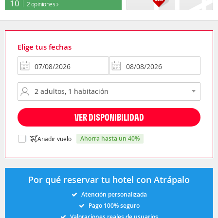
10
2 opiniones
Elige tus fechas
VER DISPONIBILIDAD
ahorra hasta un 40%
Añadir vuelo
Por qué reservar tu hotel con Atrápalo
Atención personalizada
Pago 100% seguro
Valoraciones reales de usuarios