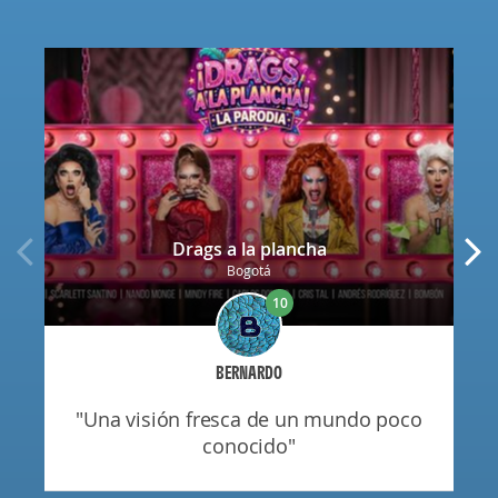
Drags a la plancha
Bogotá
10
BERNARDO
"una visión fresca de un mundo poco
conocido"