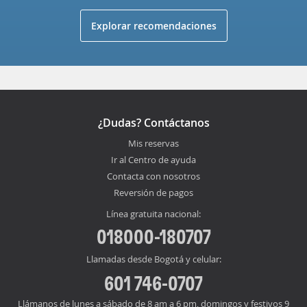
Explorar recomendaciones
¿Dudas? Contáctanos
Mis reservas
Ir al Centro de ayuda
Contacta con nosotros
Reversión de pagos
Línea gratuita nacional:
018000-180707
Llamadas desde Bogotá y celular:
601 746-0707
Llámanos de lunes a sábado de 8 am a 6 pm, domingos y festivos 9