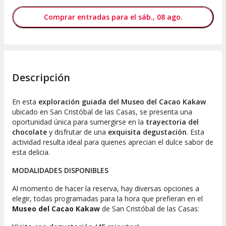
Comprar entradas para el sáb., 08 ago.
Descripción
En esta
exploración guiada del Museo del Cacao Kakaw
ubicado en San Cristóbal de las Casas, se presenta una
oportunidad única para sumergirse en la
trayectoria del
chocolate
y disfrutar de una
exquisita degustación
. Esta
actividad resulta ideal para quienes aprecian el dulce sabor de
esta delicia.
MODALIDADES DISPONIBLES
Al momento de hacer la reserva, hay diversas opciones a
elegir, todas programadas para la hora que prefieran en el
Museo del Cacao Kakaw
de San Cristóbal de las Casas: