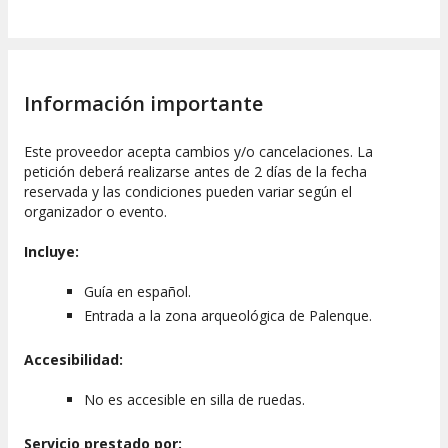
Información importante
Este proveedor acepta cambios y/o cancelaciones. La
petición deberá realizarse antes de 2 días de la fecha
reservada y las condiciones pueden variar según el
organizador o evento.
Incluye:
Guía en español.
Entrada a la zona arqueológica de Palenque.
Accesibilidad:
No es accesible en silla de ruedas.
Servicio prestado por: