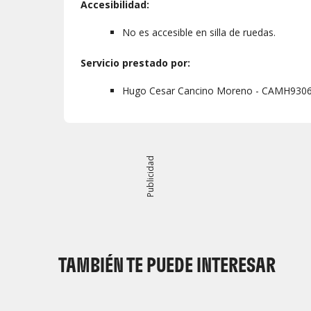
Accesibilidad:
No es accesible en silla de ruedas.
Servicio prestado por:
Hugo Cesar Cancino Moreno - CAMH930
Publicidad
TAMBIÉN TE PUEDE INTERESAR