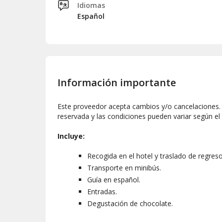
Idiomas
Español
Información importante
Este proveedor acepta cambios y/o cancelaciones. L
reservada y las condiciones pueden variar según el
Incluye:
Recogida en el hotel y traslado de regreso
Transporte en minibús.
Guía en español.
Entradas.
Degustación de chocolate.