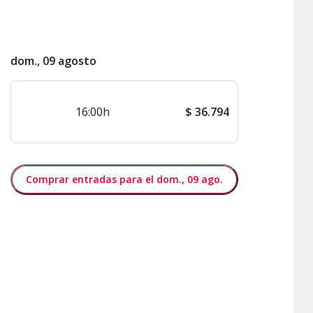
dom., 09 agosto
16:00h
$
36.794
Comprar entradas para el dom., 09 ago.