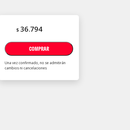
36.794
$
COMPRAR
Una vez confirmado, no se admitirán
cambios ni cancelaciones