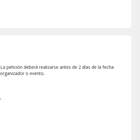
a petición deberá realizarse antes de 2 días de la fecha
 organizador o evento.
.