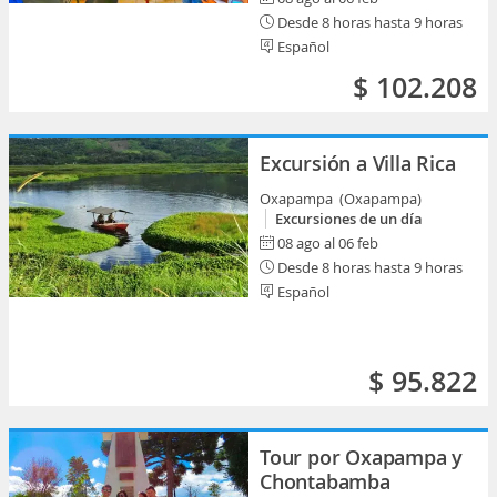
Desde 8 horas hasta 9 horas
Español
$ 102.208
Excursión a Villa Rica
Oxapampa (Oxapampa)
Excursiones de un día
08 ago al 06 feb
Desde 8 horas hasta 9 horas
Español
$ 95.822
Tour por Oxapampa y
Chontabamba