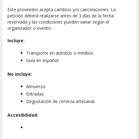
Este proveedor acepta cambios y/o cancelaciones. La
petición deberá realizarse antes de 3 días de la fecha
reservada y las condiciones pueden variar según el
organizador o evento.
Incluye:
Transporte en autobús o minibús.
Guía en español.
No incluye:
Almuerzo.
Entradas.
Degustación de cerveza artesanal.
Accesibilidad: