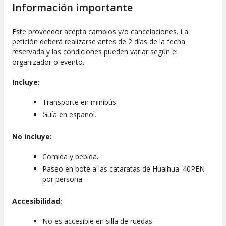
Información importante
Este proveedor acepta cambios y/o cancelaciones. La
petición deberá realizarse antes de 2 días de la fecha
reservada y las condiciones pueden variar según el
organizador o evento.
Incluye:
Transporte en minibús.
Guía en español.
No incluye:
Comida y bebida.
Paseo en bote a las cataratas de Hualhua: 40PEN
por persona.
Accesibilidad:
No es accesible en silla de ruedas.