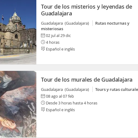
Tour de los misterios y leyendas de
Guadalajara
Guadalajara (Guadalajara)
Rutas nocturnas y
misteriosas
02 jul al 29 dic
4 horas
Español e inglés
Tour de los murales de Guadalajara
Guadalajara (Guadalajara)
Tours y rutas culturale
08 ago al 07 feb
Desde 3 horas hasta 4 horas
Español e inglés