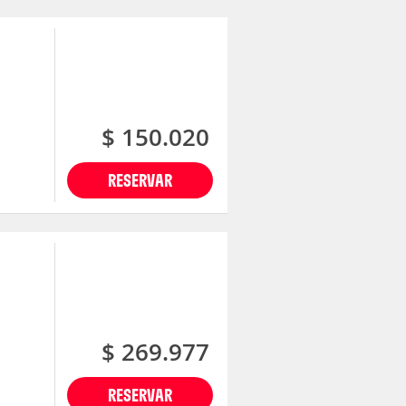
$ 150.020
RESERVAR
$ 269.977
RESERVAR