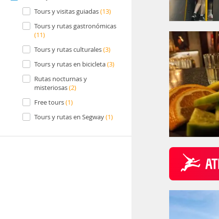
Tours y visitas guiadas
(13)
Tours y rutas gastronómicas
(11)
Tours y rutas culturales
(3)
Tours y rutas en bicicleta
(3)
Rutas nocturnas y
misteriosas
(2)
Free tours
(1)
Tours y rutas en Segway
(1)