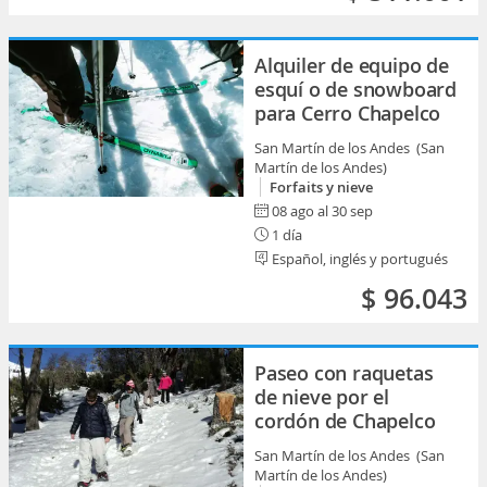
Alquiler de equipo de
esquí o de snowboard
para Cerro Chapelco
San Martín de los Andes (San
Martín de los Andes)
Forfaits y nieve
08 ago al 30 sep
1 día
Español, inglés y portugués
$ 96.043
Paseo con raquetas
de nieve por el
cordón de Chapelco
San Martín de los Andes (San
Martín de los Andes)