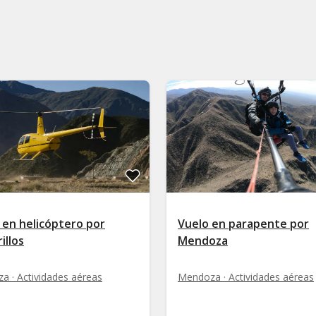
 en helicóptero por
Vuelo en parapente por
illos
Mendoza
a · Actividades aéreas
Mendoza · Actividades aéreas