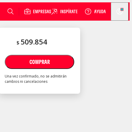
509.854
$
COMPRAR
Una vez confirmado, no se admitirán
cambios ni cancelaciones