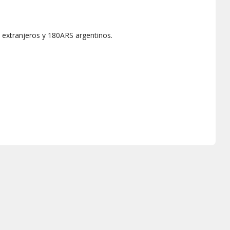
 extranjeros y 180ARS argentinos.