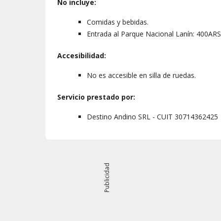
No incluye:
Comidas y bebidas.
Entrada al Parque Nacional Lanín: 400ARS
Accesibilidad:
No es accesible en silla de ruedas.
Servicio prestado por:
Destino Andino SRL - CUIT 30714362425
Publicidad