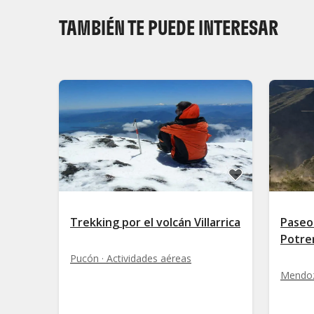
TAMBIÉN TE PUEDE INTERESAR
Trekking por el volcán Villarrica
Paseo
Potrer
Pucón · Actividades aéreas
Mendoz