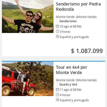
Senderismo por Pedra
Redonda
Monte Verde (Monte Verde)
Senderismo
10 ago al 08 feb
3 horas
Español y portugués
$ 1.087.099
Tour en 4x4 por
Monte Verde
Monte Verde (Monte Verde)
Quads y 4x4
11 ago al 08 feb
4 horas
Español y portugués