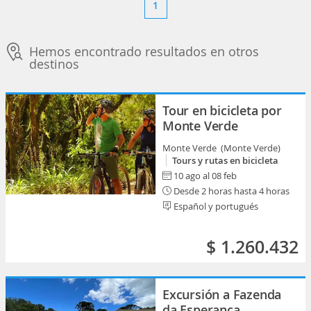
1
Hemos encontrado resultados en otros
destinos
Tour en bicicleta por
Monte Verde
Monte Verde (Monte Verde)
Tours y rutas en bicicleta
10 ago al 08 feb
Desde 2 horas hasta 4 horas
Español y portugués
$ 1.260.432
Excursión a Fazenda
da Esperança