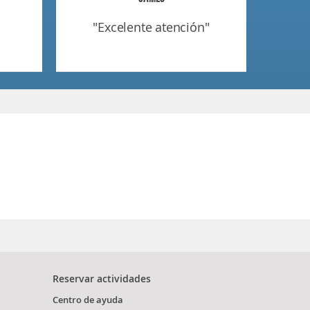
"excelente atención"
Reservar actividades
Centro de ayuda