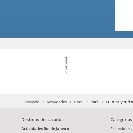
Publicidad
Atrapalo
Actividades
Brasil
Pará
Cultura y turi
Destinos destacados
Categorías
Actividades Rio de Janeiro
Excursiones 