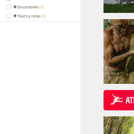
Excursiones
(5)
Tours y rutas
(5)