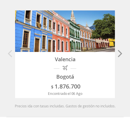
Valencia
Bogotá
1.876.700
$
Encontrado el 06 Ago
Precios ida con tasas incluidas. Gastos de gestión no incluidos.