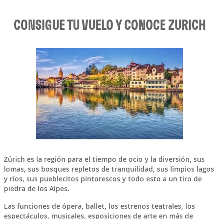
CONSIGUE TU VUELO Y CONOCE ZURICH
Zürich es la región para el tiempo de ocio y la diversión, sus
lomas, sus bosques repletos de tranquilidad, sus limpios lagos
y ríos, sus pueblecitos pintorescos y todo esto a un tiro de
piedra de los Alpes.
Las funciones de ópera, ballet, los estrenos teatrales, los
espectáculos, musicales, esposiciones de arte en más de