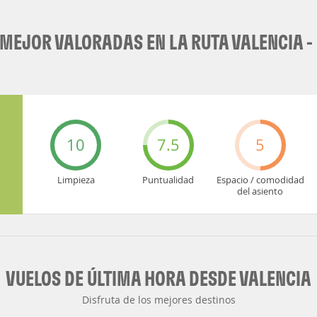
MEJOR VALORADAS EN LA RUTA VALENCIA -
10
7.5
5
Limpieza
Puntualidad
Espacio / comodidad
del asiento
VUELOS DE ÚLTIMA HORA DESDE VALENCIA
Disfruta de los mejores destinos