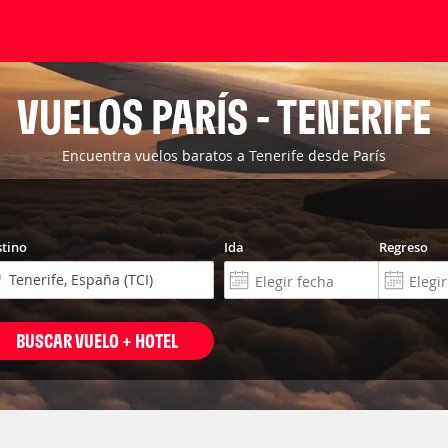
VUELOS PARÍS - TENERIFE
Encuentra vuelos baratos a Tenerife desde París
tino
Ida
Regreso
BUSCAR VUELO + HOTEL