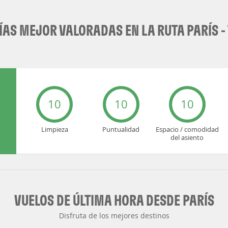
AS MEJOR VALORADAS EN LA RUTA PARÍS - 
10
10
10
Limpieza
Puntualidad
Espacio / comodidad
del asiento
VUELOS DE ÚLTIMA HORA DESDE PARÍS
Disfruta de los mejores destinos