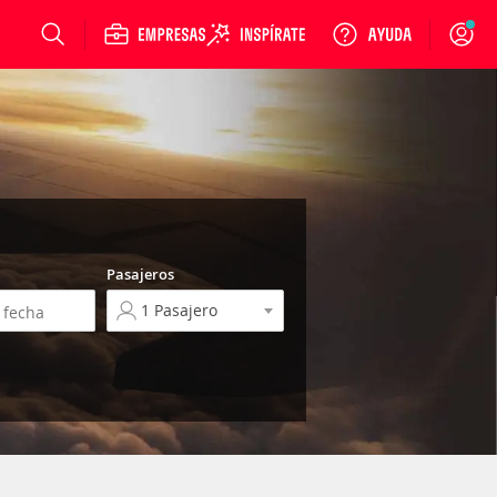
Login
Pasajeros