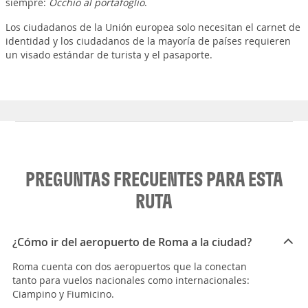
siempre:
Occhio al portafoglio
.
Los ciudadanos de la Unión europea solo necesitan el carnet de
identidad y los ciudadanos de la mayoría de países requieren
un visado estándar de turista y el pasaporte.
PREGUNTAS FRECUENTES PARA ESTA
RUTA
¿Cómo ir del aeropuerto de Roma a la ciudad?
Roma cuenta con dos aeropuertos que la conectan
tanto para vuelos nacionales como internacionales:
Ciampino y Fiumicino.