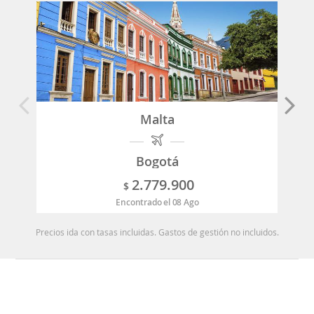
Malta
Bogotá
2.779.900
$
Encontrado el 08 Ago
Precios ida con tasas incluidas. Gastos de gestión no incluidos.