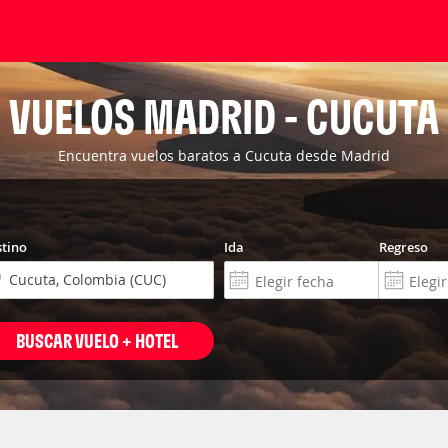
VUELOS MADRID - CUCUTA
Encuentra vuelos baratos a Cucuta desde Madrid
tino
Ida
Regreso
BUSCAR VUELO + HOTEL