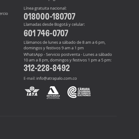
Línea gratuita nacional:
ercio
018000-180707
Llamadas desde Bogotá y celular:
601 746-0707
Llámanos de lunes a sábado de 8 am a 6 pm,
domingos y festivos 9 am a 1 pm
WhatsApp - Servicio postventa - Lunes a sábado
10 am a 8 pm, domingos y festivos 1 pm a 5 pm:
312-228-8492
info@atrapalo.com.co
E-mail: