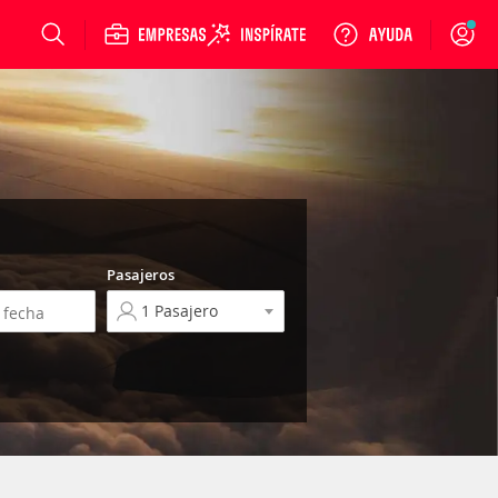
Login
Pasajeros