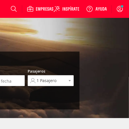
Login
Pasajeros