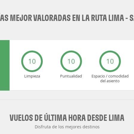
S MEJOR VALORADAS EN LA RUTA LIMA - 
10
10
10
Limpieza
Puntualidad
Espacio / comodidad
del asiento
VUELOS DE ÚLTIMA HORA DESDE LIMA
Disfruta de los mejores destinos