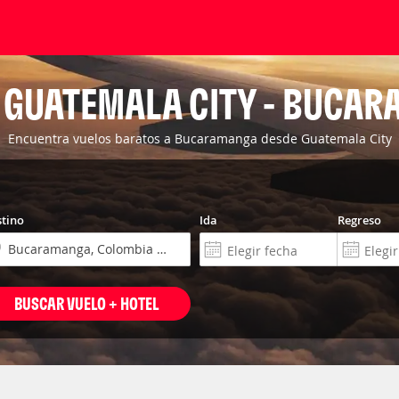
 GUATEMALA CITY - BUCA
Encuentra vuelos baratos a Bucaramanga desde Guatemala City
tino
Ida
Regreso
BUSCAR VUELO + HOTEL