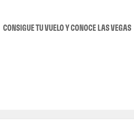
CONSIGUE TU VUELO Y CONOCE LAS VEGAS