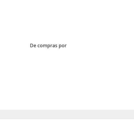
De compras por