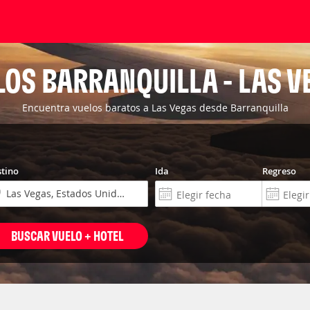
LOS BARRANQUILLA - LAS V
Encuentra vuelos baratos a Las Vegas desde Barranquilla
tino
Ida
Regreso
BUSCAR VUELO + HOTEL