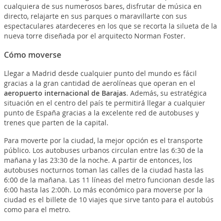
cualquiera de sus numerosos bares, disfrutar de música en
directo, relajarte en sus parques o maravillarte con sus
espectaculares atardeceres en los que se recorta la silueta de la
nueva torre diseñada por el arquitecto Norman Foster.
Cómo moverse
Llegar a Madrid desde cualquier punto del mundo es fácil
gracias a la gran cantidad de aerolíneas que operan en el
aeropuerto internacional de Barajas
. Además, su estratégica
situación en el centro del país te permitirá llegar a cualquier
punto de España gracias a la excelente red de autobuses y
trenes que parten de la capital.
Para moverte por la ciudad, la mejor opción es el transporte
público. Los autobuses urbanos circulan entre las 6:30 de la
mañana y las 23:30 de la noche. A partir de entonces, los
autobuses nocturnos toman las calles de la ciudad hasta las
6:00 de la mañana. Las 11 líneas del metro funcionan desde las
6:00 hasta las 2:00h. Lo más económico para moverse por la
ciudad es el billete de 10 viajes que sirve tanto para el autobús
como para el metro.