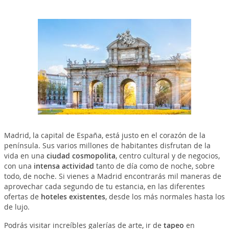
Madrid, la capital de España, está justo en el corazón de la
península. Sus varios millones de habitantes disfrutan de la
vida en una
ciudad cosmopolita
, centro cultural y de negocios,
con una
intensa actividad
tanto de día como de noche, sobre
todo, de noche. Si vienes a Madrid encontrarás mil maneras de
aprovechar cada segundo de tu estancia, en las diferentes
ofertas de
hoteles existentes
, desde los más normales hasta los
de lujo.
Podrás visitar increíbles galerías de arte, ir de
tapeo
en