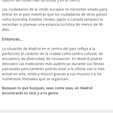
todo en las zonas más turísticas y en el metro.
Los ciudadanos de la Unión europea no necesitan visado para
entrar en el país mientras que los ciudadanos de otros países
como Australia, Estados Unidos, Japón o Canadá tampoco la
necesitan si planean una estancia turística de menos de 90
días.
Entonces...
La situación de Madrid en el centro del país refleja a la
perfección el carácter de la ciudad como centro cultural, de
encuentro, de diversidad, de innovación. En Madrid podrás
descubrir las tradiciones más auténticas durante sus fiestas
patronales pero también podrás estar a la última con lo más
actual en arte, moda y música gracias a sus museos o a los
numerosos festivales que se organizan.
Busques lo que busques, seas como seas, en Madrid
encontrarás tu sitio y a tu gente
.