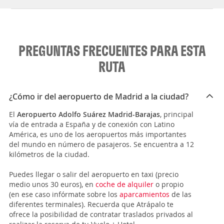
PREGUNTAS FRECUENTES PARA ESTA
RUTA
¿Cómo ir del aeropuerto de Madrid a la ciudad?
El
Aeropuerto Adolfo Suárez Madrid-Barajas
, principal
vía de entrada a España y de conexión con Latino
América, es uno de los aeropuertos más importantes
del mundo en número de pasajeros. Se encuentra a 12
kilómetros de la ciudad.
Puedes llegar o salir del aeropuerto en taxi (precio
medio unos 30 euros), en
coche de alquiler
o propio
(en ese caso infórmate sobre los
aparcamientos
de las
diferentes terminales). Recuerda que Atrápalo te
ofrece la posibilidad de contratar traslados privados al