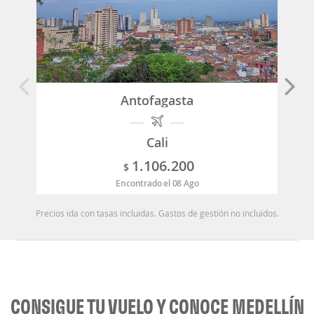
Antofagasta
Cali
1.106.200
$
Encontrado el 08 Ago
Precios ida con tasas incluidas. Gastos de gestión no incluidos.
CONSIGUE TU VUELO Y CONOCE MEDELLÍN