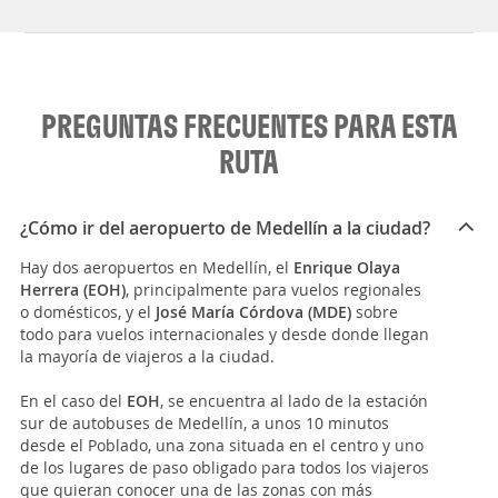
PREGUNTAS FRECUENTES PARA ESTA
RUTA
¿Cómo ir del aeropuerto de Medellín a la ciudad?
Hay dos aeropuertos en Medellín, el
Enrique Olaya
Herrera (EOH)
, principalmente para vuelos regionales
o domésticos, y el
José María Córdova (MDE)
sobre
todo para vuelos internacionales y desde donde llegan
la mayoría de viajeros a la ciudad.
En el caso del
EOH
, se encuentra al lado de la estación
sur de autobuses de Medellín, a unos 10 minutos
desde el Poblado, una zona situada en el centro y uno
de los lugares de paso obligado para todos los viajeros
que quieran conocer una de las zonas con más