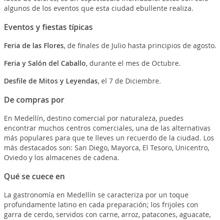
algunos de los eventos que esta ciudad ebullente realiza.
Eventos y fiestas típicas
Feria de las Flores
, de finales de Julio hasta principios de agosto.
Feria y Salón del Caballo
, durante el mes de Octubre.
Desfile de Mitos y Leyendas
, el 7 de Diciembre.
De compras por
En Medellín, destino comercial por naturaleza, puedes
encontrar muchos centros comerciales, una de las alternativas
más populares para que te lleves un recuerdo de la ciudad. Los
más destacados son: San Diego, Mayorca, El Tesoro, Unicentro,
Oviedo y los almacenes de cadena.
Qué se cuece en
La gastronomía en Medellín se caracteriza por un toque
profundamente latino en cada preparación; los frijoles con
garra de cerdo, servidos con carne, arroz, patacones, aguacate,