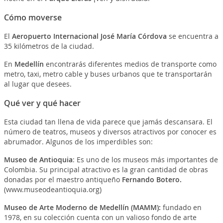
Cómo moverse
El
Aeropuerto Internacional José María Córdova
se encuentra a
35 kilómetros de la ciudad.
En
Medellín
encontrarás diferentes medios de transporte como
metro, taxi, metro cable y buses urbanos que te transportarán
al lugar que desees.
Qué ver y qué hacer
Esta ciudad tan llena de vida parece que jamás descansara. El
número de teatros, museos y diversos atractivos por conocer es
abrumador. Algunos de los imperdibles son:
Museo de Antioquia
: Es uno de los museos más importantes de
Colombia. Su principal atractivo es la gran cantidad de obras
donadas por el maestro antiqueño
Fernando Botero.
(www.museodeantioquia.org)
Museo de Arte Moderno de Medellín (MAMM):
fundado en
1978, en su colección cuenta con un valioso fondo de arte