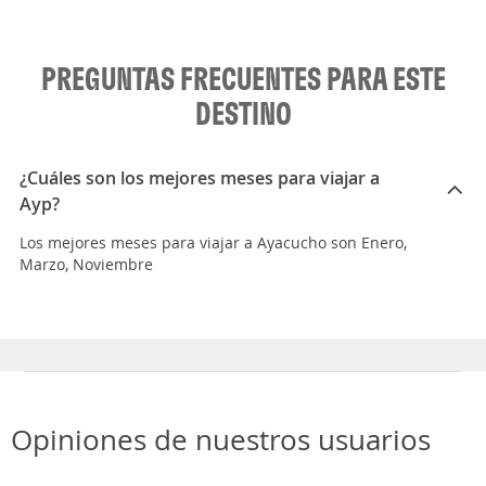
PREGUNTAS FRECUENTES PARA ESTE
DESTINO
¿Cuáles son los mejores meses para viajar a
Ayp?
Los mejores meses para viajar a Ayacucho son Enero,
Marzo, Noviembre
Opiniones de nuestros usuarios