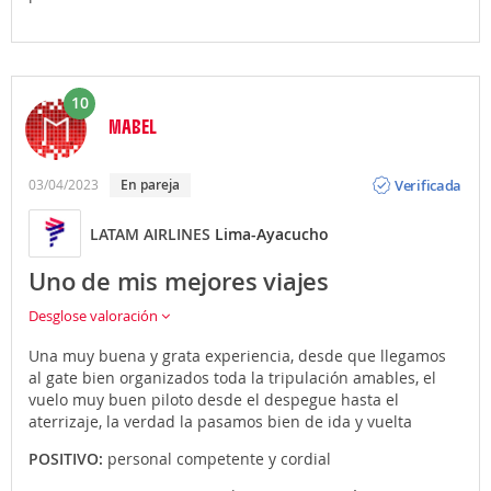
10
MABEL
Opinión
Verificada
03/04/2023
En pareja
LATAM AIRLINES
Lima-Ayacucho
Uno de mis mejores viajes
Desglose valoración
Una muy buena y grata experiencia, desde que llegamos
al gate bien organizados toda la tripulación amables, el
vuelo muy buen piloto desde el despegue hasta el
aterrizaje, la verdad la pasamos bien de ida y vuelta
POSITIVO:
personal competente y cordial