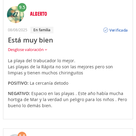
9.5
ALBERTO
Opinión
Verificada
08/08/2025
En familia
Está muy bien
Desglose valoración
La playa del trabucador lo mejor.
Las playas de la Rápita no son las mejores pero son
limpias y tienen muchos chiringuitos
POSITIVO:
La cercanía detodo
NEGATIVO:
Espacio en las playas . Este año había mucha
hortiga de Mar y la verdad un peligro para los niños . Pero
bueno lo demás bien.
5.8