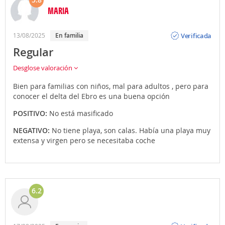
MARIA
Opinión
Verificada
13/08/2025
En familia
Regular
Desglose valoración
Bien para familias con niños, mal para adultos , pero para
conocer el delta del Ebro es una buena opción
POSITIVO:
No está masificado
NEGATIVO:
No tiene playa, son calas. Había una playa muy
extensa y virgen pero se necesitaba coche
6.2
Opinión