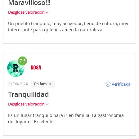
Maravilloso!!!
Desglose valoración
Un pueblo tranquilo, muy acogedor, lleno de cultura, muy
interesante para quienes amen la naturaleza.
7.5
ROSA
Opinión
Verificada
21/08/2024
En familia
Tranquilidad
Desglose valoración
Es un lugar tranquilo para ir en familia. La gastronomía
del lugar es Excelente