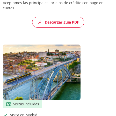
Aceptamos las principales tarjetas de crédito con pago en
cuotas.
Descargar guía PDF
Visitas incluidas
Visita en Madrid