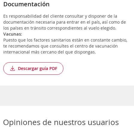
Documentación
Es responsabilidad del cliente consultar y disponer de la
documentación necesaria para entrar en el país, así como de
los países en tránsito correspondientes al vuelo elegido.
Vacunas:
Puesto que los factores sanitarios están en constante cambio,
te recomendamos que consultes el centro de vacunación
internacional más cercano del que dispongas.
Descargar guía PDF
Opiniones de nuestros usuarios