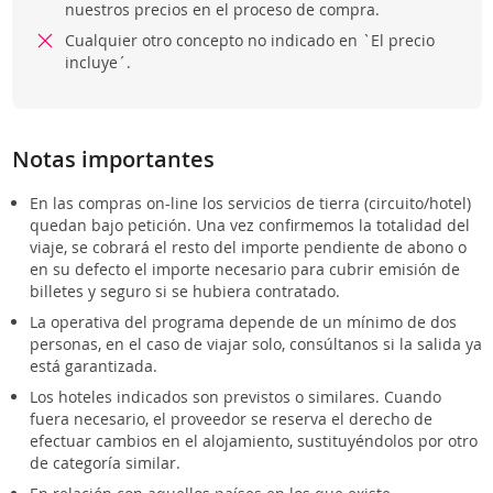
nuestros precios en el proceso de compra.
Cualquier otro concepto no indicado en `El precio
incluye´.
Notas importantes
En las compras on-line los servicios de tierra (circuito/hotel)
quedan bajo petición. Una vez confirmemos la totalidad del
viaje, se cobrará el resto del importe pendiente de abono o
en su defecto el importe necesario para cubrir emisión de
billetes y seguro si se hubiera contratado.
La operativa del programa depende de un mínimo de dos
personas, en el caso de viajar solo, consúltanos si la salida ya
está garantizada.
Los hoteles indicados son previstos o similares. Cuando
fuera necesario, el proveedor se reserva el derecho de
efectuar cambios en el alojamiento, sustituyéndolos por otro
de categoría similar.