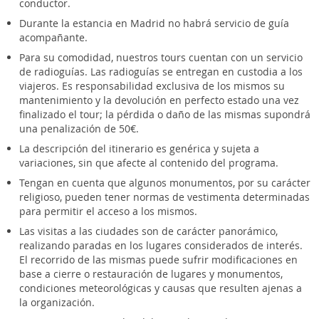
conductor.
Durante la estancia en Madrid no habrá servicio de guía
acompañante.
Para su comodidad, nuestros tours cuentan con un servicio
de radioguías. Las radioguías se entregan en custodia a los
viajeros. Es responsabilidad exclusiva de los mismos su
mantenimiento y la devolución en perfecto estado una vez
finalizado el tour; la pérdida o daño de las mismas supondrá
una penalización de 50€.
La descripción del itinerario es genérica y sujeta a
variaciones, sin que afecte al contenido del programa.
Tengan en cuenta que algunos monumentos, por su carácter
religioso, pueden tener normas de vestimenta determinadas
para permitir el acceso a los mismos.
Las visitas a las ciudades son de carácter panorámico,
realizando paradas en los lugares considerados de interés.
El recorrido de las mismas puede sufrir modificaciones en
base a cierre o restauración de lugares y monumentos,
condiciones meteorológicas y causas que resulten ajenas a
la organización.