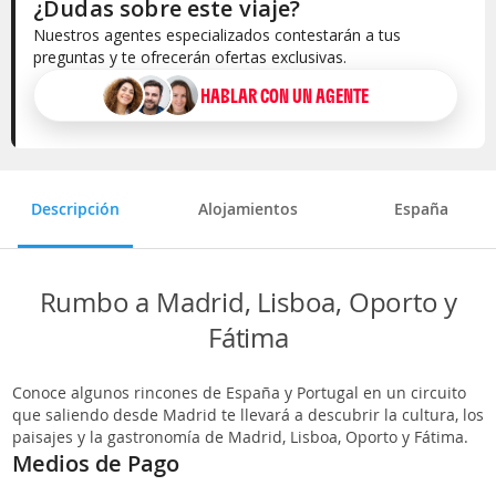
¿Dudas sobre este viaje?
Nuestros agentes especializados contestarán a tus
preguntas y te ofrecerán ofertas exclusivas.
HABLAR CON UN AGENTE
Selecciona la categoría del alojamiento
Descripción
Alojamientos
España
Rumbo a Madrid, Lisboa, Oporto y
Fátima
Conoce algunos rincones de España y Portugal en un circuito
que saliendo desde Madrid te llevará a descubrir la cultura, los
paisajes y la gastronomía de Madrid, Lisboa, Oporto y Fátima.
Medios de Pago