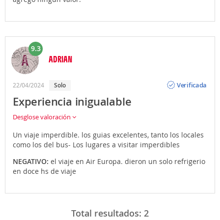
9.3
ADRIAN
Opinión
Verificada
22/04/2024
Solo
Experiencia inigualable
Desglose valoración
Un viaje imperdible. los guias excelentes, tanto los locales
como los del bus- Los lugares a visitar imperdibles
NEGATIVO:
el viaje en Air Europa. dieron un solo refrigerio
en doce hs de viaje
Total resultados:
2