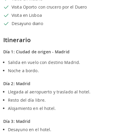
Visita Oporto con crucero por el Duero
Visita en Lisboa
Desayuno diario
Itinerario
Día 1: Ciudad de origen - Madrid
Salida en vuelo con destino Madrid.
Noche a bordo.
Día 2: Madrid
Llegada al aeropuerto y traslado al hotel.
Resto del día libre.
Alojamiento en el hotel.
Día 3: Madrid
Desayuno en el hotel.