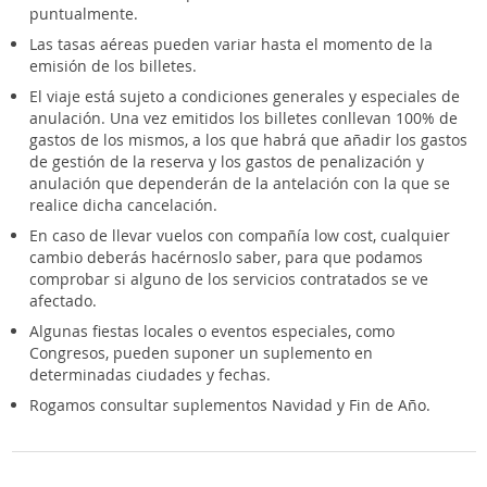
puntualmente.
Las tasas aéreas pueden variar hasta el momento de la
emisión de los billetes.
El viaje está sujeto a condiciones generales y especiales de
anulación. Una vez emitidos los billetes conllevan 100% de
gastos de los mismos, a los que habrá que añadir los gastos
de gestión de la reserva y los gastos de penalización y
anulación que dependerán de la antelación con la que se
realice dicha cancelación.
En caso de llevar vuelos con compañía low cost, cualquier
cambio deberás hacérnoslo saber, para que podamos
comprobar si alguno de los servicios contratados se ve
afectado.
Algunas fiestas locales o eventos especiales, como
Congresos, pueden suponer un suplemento en
determinadas ciudades y fechas.
Rogamos consultar suplementos Navidad y Fin de Año.