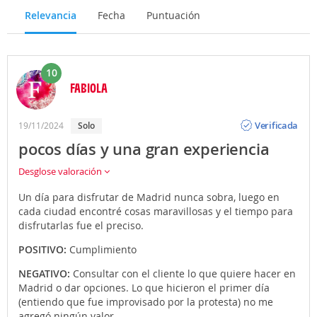
Relevancia
Fecha
Puntuación
10
FABIOLA
Opinión
Verificada
19/11/2024
Solo
pocos días y una gran experiencia
Desglose valoración
Un día para disfrutar de Madrid nunca sobra, luego en
cada ciudad encontré cosas maravillosas y el tiempo para
disfrutarlas fue el preciso.
POSITIVO:
Cumplimiento
NEGATIVO:
Consultar con el cliente lo que quiere hacer en
Madrid o dar opciones. Lo que hicieron el primer día
(entiendo que fue improvisado por la protesta) no me
agregó ningún valor.