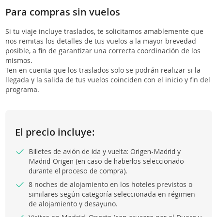
Para compras sin vuelos
Si tu viaje incluye traslados, te solicitamos amablemente que
nos remitas los detalles de tus vuelos a la mayor brevedad
posible, a fin de garantizar una correcta coordinación de los
mismos.
Ten en cuenta que los traslados solo se podrán realizar si la
llegada y la salida de tus vuelos coinciden con el inicio y fin del
programa.
El precio incluye:
Billetes de avión de ida y vuelta: Origen-Madrid y
Madrid-Origen
(en caso de haberlos seleccionado
durante el proceso de compra)
.
8 noches de alojamiento en los hoteles previstos o
similares según categoría seleccionada en régimen
de alojamiento y desayuno.