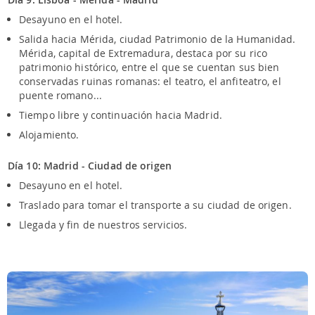
Desayuno en el hotel.
Salida hacia Mérida, ciudad Patrimonio de la Humanidad.
Mérida, capital de Extremadura, destaca por su rico
patrimonio histórico, entre el que se cuentan sus bien
conservadas ruinas romanas: el teatro, el anfiteatro, el
puente romano...
Tiempo libre y continuación hacia Madrid.
Alojamiento.
Día 10: Madrid - Ciudad de origen
Desayuno en el hotel.
Traslado para tomar el transporte a su ciudad de origen.
Llegada y fin de nuestros servicios.