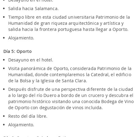
Salida hacia Salamanca.
Tiempo libre en esta ciudad universitaria Patrimonio de la
Humanidad de gran riqueza arquitectónica y artística y
salida hacia la frontera portuguesa hasta llegar a Oporto.
Alojamiento.
Día 5: Oporto
Desayuno en el hotel.
Visita panorámica de Oporto, considerada Patrimonio de la
Humanidad, donde contemplaremos la Catedral, el edificio
de la Bolsa y la Iglesia de Santa Clara.
Después disfrute de una perspectiva diferente de la ciudad
a lo largo del río Duero a bordo de un crucero y descubra el
patrimonio histórico visitando una conocida Bodega de Vino
de Oporto con degustación de vinos incluida.
Resto del día libre.
Alojamiento.