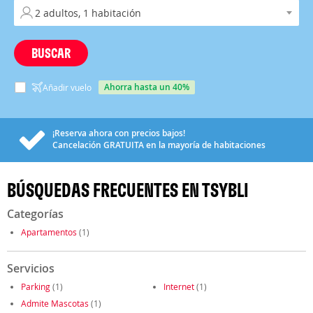
BUSCAR
ahorra hasta un 40%
Añadir vuelo
¡Reserva ahora con precios bajos!
Cancelación
GRATUITA
en la mayoría de habitaciones
BÚSQUEDAS FRECUENTES EN TSYBLI
Categorías
Apartamentos
(1)
Servicios
Parking
(1)
Internet
(1)
Admite Mascotas
(1)