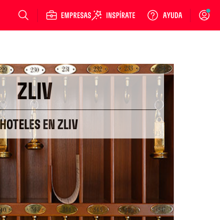
Login
ZLIV
 HOTELES EN ZLIV