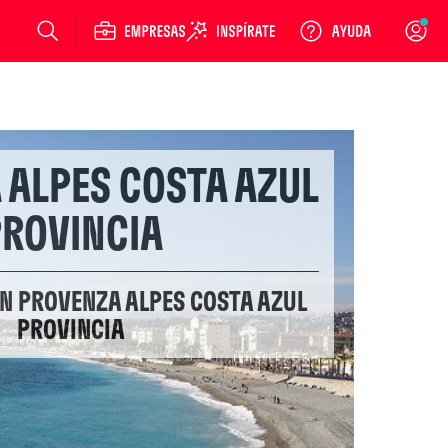
Login
 ALPES COSTA AZUL
ROVINCIA
EN PROVENZA ALPES COSTA AZUL
PROVINCIA