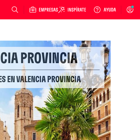
Login
CIA PROVINCIA
ES EN VALENCIA PROVINCIA