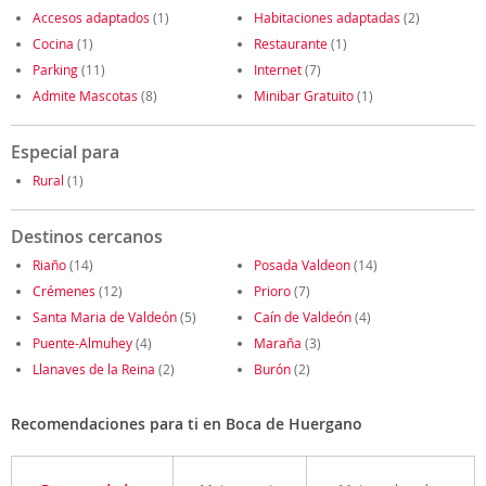
Accesos adaptados
(1)
Habitaciones adaptadas
(2)
Cocina
(1)
Restaurante
(1)
Parking
(11)
Internet
(7)
Admite Mascotas
(8)
Minibar Gratuito
(1)
Especial para
Rural
(1)
Destinos cercanos
Riaño
(14)
Posada Valdeon
(14)
Crémenes
(12)
Prioro
(7)
Santa Maria de Valdeón
(5)
Caín de Valdeón
(4)
Puente-Almuhey
(4)
Maraña
(3)
Llanaves de la Reina
(2)
Burón
(2)
Recomendaciones para ti en Boca de Huergano