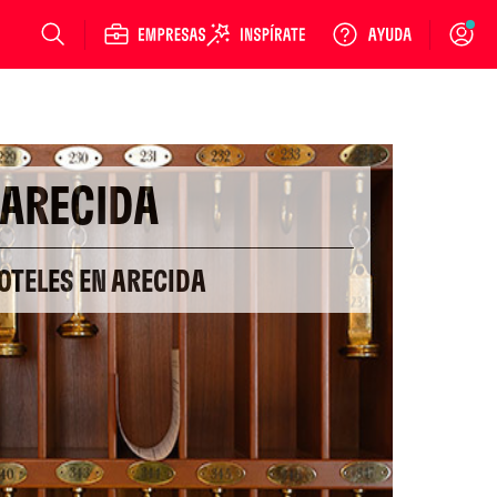
Login
ARECIDA
OTELES EN ARECIDA