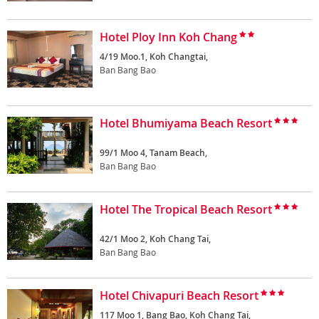
Hotel Ploy Inn Koh Chang
4/19 Moo.1, Koh Changtai,
Ban Bang Bao
Hotel Bhumiyama Beach Resort
99/1 Moo 4, Tanam Beach,
Ban Bang Bao
Hotel The Tropical Beach Resort
42/1 Moo 2, Koh Chang Tai,
Ban Bang Bao
Hotel Chivapuri Beach Resort
117 Moo 1, Bang Bao, Koh Chang Tai,