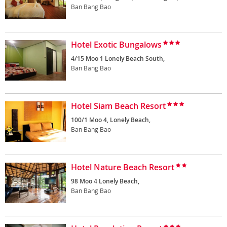
Ban Bang Bao
Hotel Exotic Bungalows
4/15 Moo 1 Lonely Beach South,
Ban Bang Bao
Hotel Siam Beach Resort
100/1 Moo 4, Lonely Beach,
Ban Bang Bao
Hotel Nature Beach Resort
98 Moo 4 Lonely Beach,
Ban Bang Bao