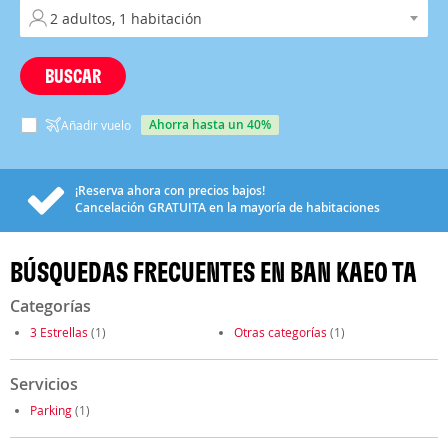
BUSCAR
ahorra hasta un 40%
Añadir vuelo
¡Reserva ahora con precios bajos!
Cancelación
GRATUITA
en la mayoría de habitaciones
BÚSQUEDAS FRECUENTES EN BAN KAEO TA
Categorías
3 Estrellas
(1)
Otras categorías
(1)
Servicios
Parking
(1)