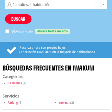
BUSCAR
ahorra hasta un 40%
Añadir vuelo
¡Reserva ahora con precios bajos!
Cancelación
GRATUITA
en la mayoría de habitaciones
BÚSQUEDAS FRECUENTES EN IWAKUNI
Categorías
3 Estrellas
(4)
Servicios
Parking
(5)
Internet
(3)