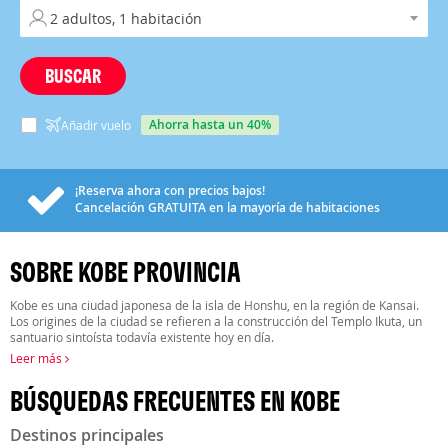
BUSCAR
ahorra hasta un 40%
Añadir vuelo
¡Reserva ahora con precios bajos!
Cancelación
GRATUITA
en la mayoría de habitaciones
SOBRE KOBE PROVINCIA
Kobe es una ciudad japonesa de la isla de Honshu, en la región de Kansai.
Los origines de la ciudad se refieren a la construcción del Templo Ikuta, un
santuario sintoísta todavía existente hoy en día.
Leer más
BÚSQUEDAS FRECUENTES EN KOBE
Destinos principales