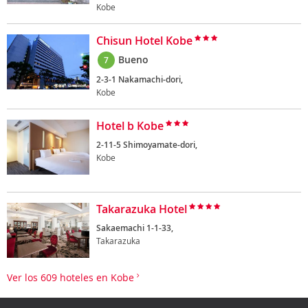
Kobe
Chisun Hotel Kobe
Bueno
7
2-3-1 Nakamachi-dori,
Kobe
Hotel b Kobe
2-11-5 Shimoyamate-dori,
Kobe
Takarazuka Hotel
Sakaemachi 1-1-33,
Takarazuka
Ver los 609 hoteles en Kobe