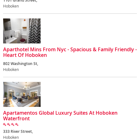
1101 Grand Street,
Hoboken
Aparthotel Mins From Nyc - Spacious & Family Friendly -
Heart Of Hoboken
802 Washington St,
Hoboken
Apartamentos Global Luxury Suites At Hoboken
Waterfront
333 River Street,
Hoboken