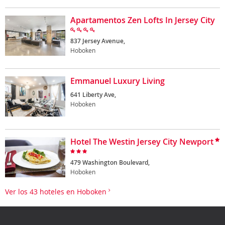
Apartamentos Zen Lofts In Jersey City
837 Jersey Avenue,
Hoboken
Emmanuel Luxury Living
641 Liberty Ave,
Hoboken
Hotel The Westin Jersey City Newport
479 Washington Boulevard,
Hoboken
Ver los 43 hoteles en Hoboken