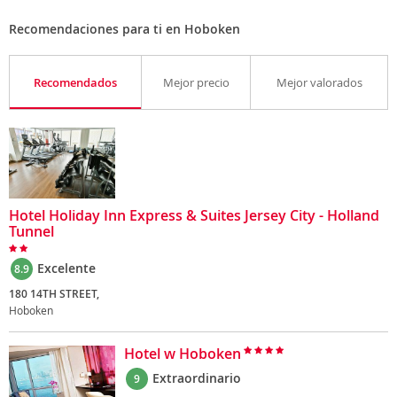
Recomendaciones para ti en Hoboken
Recomendados
Mejor precio
Mejor valorados
Hotel Holiday Inn Express & Suites Jersey City - Holland
Tunnel
Excelente
8.9
180 14TH STREET,
Hoboken
Hotel w Hoboken
Extraordinario
9