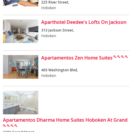
225 River Street,
Hoboken
Aparthotel Deedee's Lofts On Jackson
313 Jackson Street,
Hoboken
Apartamentos Zen Home Suites
465 Washington Blvd,
Hoboken
Apartamentos Dharma Home Suites Hoboken At Grand