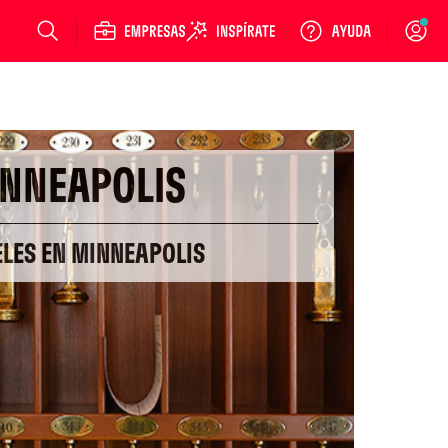
Login
NNEAPOLIS
ELES EN MINNEAPOLIS