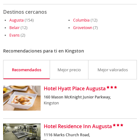
Destinos cercanos
Augusta
(154)
Columbia
(12)
Belair
(12)
Grovetown
(7)
Evans
(2)
Recomendaciones para ti en Kingston
Recomendados
Mejor precio
Mejor valorados
Hotel Hyatt Place Augusta
160 Mason McKnight Junior Parkway,
Kingston
Hotel Residence Inn Augusta
1116 Marks Church Road,