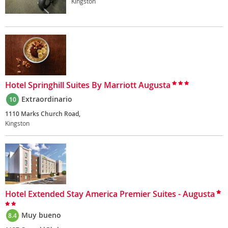
Kingston
Hotel Springhill Suites By Marriott Augusta
Extraordinario
10
1110 Marks Church Road,
Kingston
Hotel Extended Stay America Premier Suites - Augusta
Muy bueno
8.4