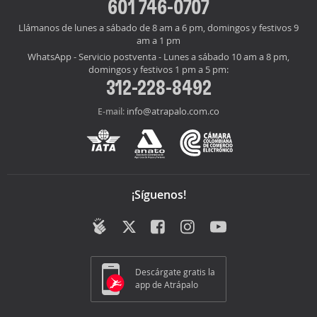
601 746-0707
Llámanos de lunes a sábado de 8 am a 6 pm, domingos y festivos 9
am a 1 pm
WhatsApp - Servicio postventa - Lunes a sábado 10 am a 8 pm,
domingos y festivos 1 pm a 5 pm:
312-228-8492
info@atrapalo.com.co
E-mail:
¡Síguenos!
Descárgate gratis la
app de Atrápalo