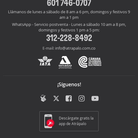
601 746-0707
Llámanos de lunes a sábado de 8 am a 6 pm, domingos y festivos 9
am a 1 pm
WhatsApp - Servicio postventa - Lunes a sábado 10 am a 8 pm,
domingos y festivos 1 pm a 5 pm:
312-228-8492
info@atrapalo.com.co
E-mail:
¡Síguenos!
Descárgate gratis la
app de Atrápalo