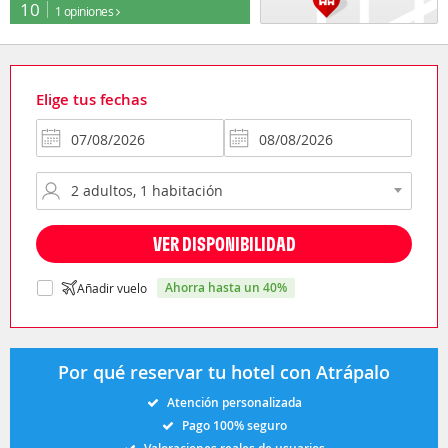
10
1 opiniones
Elige tus fechas
VER DISPONIBILIDAD
ahorra hasta un 40%
Añadir vuelo
Por qué reservar tu hotel con Atrápalo
Atención personalizada
Pago 100% seguro