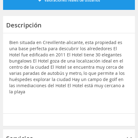
Valoraciones reales de usuarios
Descripción
Bien situada en Crevillente-alicante, esta propiedad es
una base perfecta para descubrir los alrededores El
Hotel fue edificado en 2011 El Hotel tiene 30 elegantes
bungalows El Hotel goza de una localización ideal en el
centro de la ciudad El Hotel se encuentra muy cerca de
varias paradas de autobús y metro, lo que permite a los
huéspedes explorar la ciudad Hay un campo de golf en
las inmediaciones del Hotel El Hotel está muy cercano a
la playa