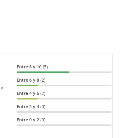
Entre 8 y 10
(5)
Entre 6 y 8
(2)
 y
Entre 4 y 6
(2)
Entre 2 y 4
(0)
Entre 0 y 2
(0)