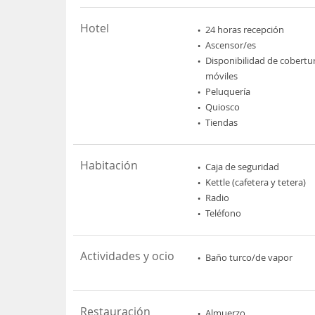
Hotel
24 horas recepción
Ascensor/es
Disponibilidad de cobertu
móviles
Peluquería
Quiosco
Tiendas
Habitación
Caja de seguridad
Kettle (cafetera y tetera)
Radio
Teléfono
Actividades y ocio
Baño turco/de vapor
Restauración
Almuerzo