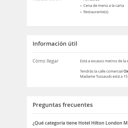
Cena de menú a la carta
Restaurante(s)
Información útil
Cómo llegar
Está a escasos metros de la
Tendrás la calle comercial
Ox
Madame Tussauds está a 15
Preguntas frecuentes
¿Qué categoría tiene Hotel Hilton London M