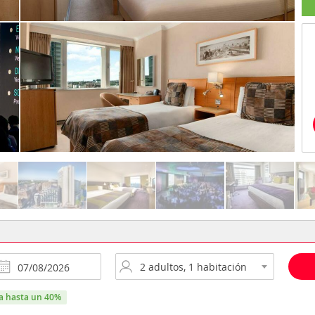
ra hasta un 40%