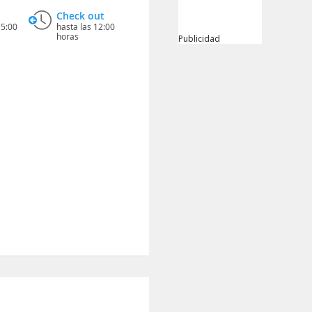
Check out
15:00
hasta las 12:00
horas
Publicidad