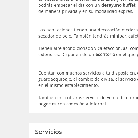
podrás empezar el día con un
desayuno buffet
.
de manera privada y en su modalidad exprés.
Las habitaciones tienen una decoración modern
secador de pelo. También tendrás
minibar
, caf
Tienen aire acondicionado y calefacción, así co
exteriores. Disponen de un
escritorio
en el que p
Cuentan con muchos servicios a tu disposición, c
guardaequipaje, el cambio de divisa, el servicio
en el mismo establecimiento.
También encontrarás servicio de venta de entra
negocios
con conexión a Internet.
Servicios