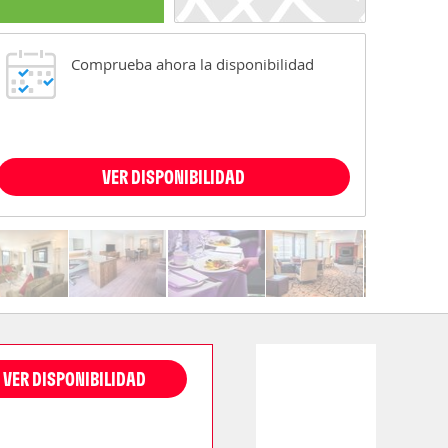
Comprueba ahora la disponibilidad
VER DISPONIBILIDAD
VER DISPONIBILIDAD