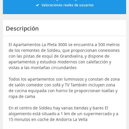
Valoraciones reales de usuarios
Descripción
El Apartamentos La Pleta 3000 se encuentra a 500 metros
de los remontes de Soldeu, que proporcionan conexiones
con las pistas de esquí de Grandvalira, y dispone de
apartamentos y estudios modernos con calefacción y
vistas a las montañas circundantes
Todos los apartamentos son luminosos y constan de zona
de salón comedor con sofá y TV También incluyen zona
de cocina equipada con horno Se proporcionan toallas y
ropa de cama
En el centro de Soldeu hay varias tiendas y bares El
alojamiento está situado a 1 km de un supermercado y a
15 minutos en coche de Andorra La Vella