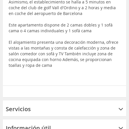
Asimismo, el establecimiento se halla a 5 minutos en
coche del club de golf Vall d'Ordino y a 2 horas y media
en coche del aeropuerto de Barcelona
Este apartamento dispone de 2 camas dobles y 1 sofá
cama o 4 camas individuales y 1 sofá cama
El alojamiento presenta una decoración moderna, ofrece
vistas a las montañas y consta de calefacción y zona de
salón comedor con sofá y TV También incluye zona de
cocina equipada con horno Además, se proporcionan
toallas y ropa de cama
Servicios
Información útil