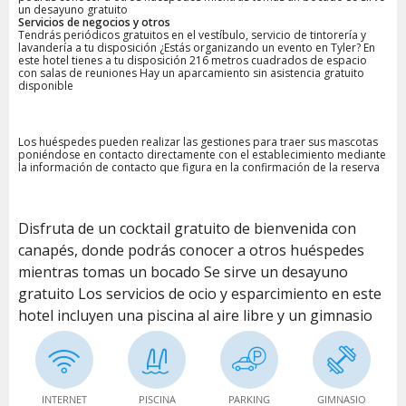
un desayuno gratuito
Servicios de negocios y otros
Tendrás periódicos gratuitos en el vestíbulo, servicio de tintorería y
lavandería a tu disposición ¿Estás organizando un evento en Tyler? En
este hotel tienes a tu disposición 216 metros cuadrados de espacio
con salas de reuniones Hay un aparcamiento sin asistencia gratuito
disponible
Los huéspedes pueden realizar las gestiones para traer sus mascotas
poniéndose en contacto directamente con el establecimiento mediante
la información de contacto que figura en la confirmación de la reserva
Disfruta de un cocktail gratuito de bienvenida con
canapés, donde podrás conocer a otros huéspedes
mientras tomas un bocado Se sirve un desayuno
gratuito Los servicios de ocio y esparcimiento en este
hotel incluyen una piscina al aire libre y un gimnasio
INTERNET
PISCINA
PARKING
GIMNASIO