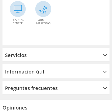
BUSINESS
ADMITE
CENTER
MASCOTAS
Servicios
Información útil
Preguntas frecuentes
Opiniones