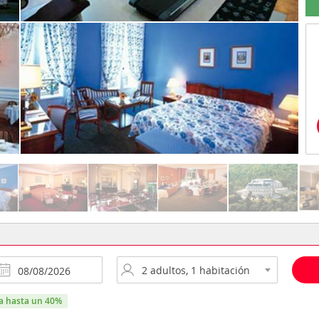
ra hasta un 40%