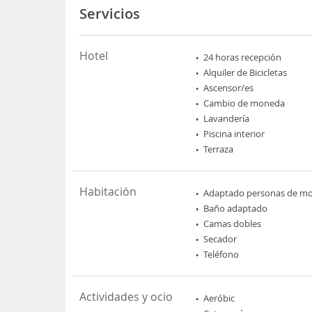
Servicios
Hotel
24 horas recepción
Alquiler de Bicicletas
Ascensor/es
Cambio de moneda
Lavandería
Piscina interior
Terraza
Habitación
Adaptado personas de mov
Baño adaptado
Camas dobles
Secador
Teléfono
Actividades y ocio
Aeróbic