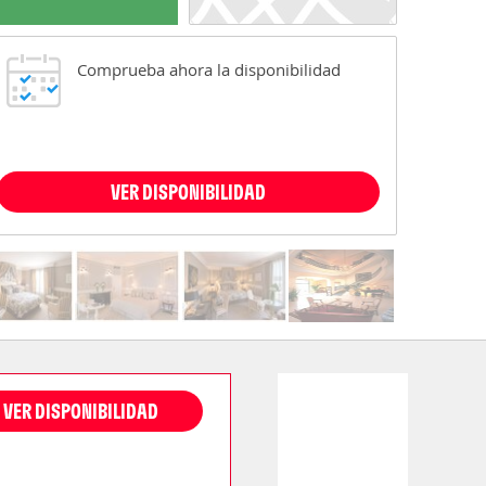
Comprueba ahora la disponibilidad
VER DISPONIBILIDAD
VER DISPONIBILIDAD