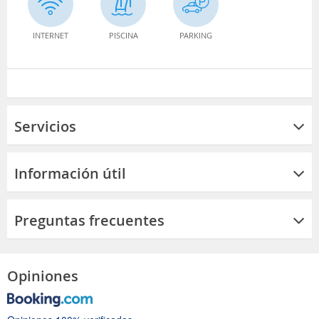
INTERNET
PISCINA
PARKING
Servicios
Información útil
Preguntas frecuentes
Opiniones