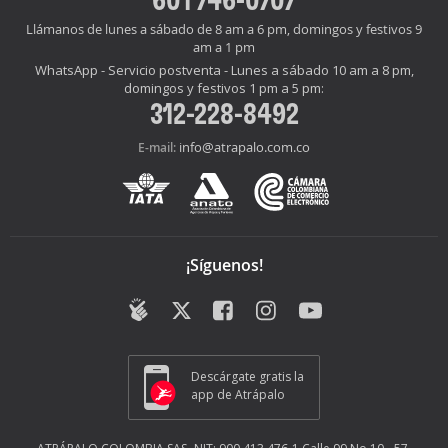
Llámanos de lunes a sábado de 8 am a 6 pm, domingos y festivos 9
am a 1 pm
WhatsApp - Servicio postventa - Lunes a sábado 10 am a 8 pm,
domingos y festivos 1 pm a 5 pm:
312-228-8492
info@atrapalo.com.co
E-mail:
¡Síguenos!
Descárgate gratis la
app de Atrápalo