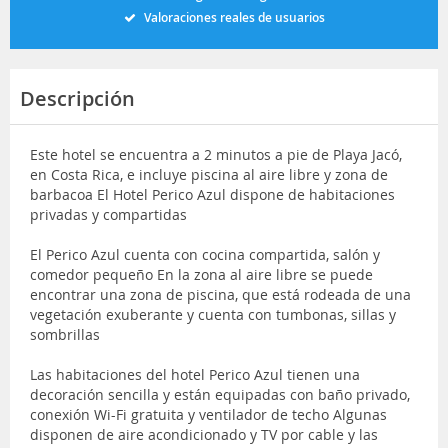
Valoraciones reales de usuarios
Descripción
Este hotel se encuentra a 2 minutos a pie de Playa Jacó,
en Costa Rica, e incluye piscina al aire libre y zona de
barbacoa El Hotel Perico Azul dispone de habitaciones
privadas y compartidas
El Perico Azul cuenta con cocina compartida, salón y
comedor pequeño En la zona al aire libre se puede
encontrar una zona de piscina, que está rodeada de una
vegetación exuberante y cuenta con tumbonas, sillas y
sombrillas
Las habitaciones del hotel Perico Azul tienen una
decoración sencilla y están equipadas con baño privado,
conexión Wi-Fi gratuita y ventilador de techo Algunas
disponen de aire acondicionado y TV por cable y las