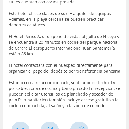
suites cuentan con cocina privada
Este hotel ofrece clases de surf y alquiler de equipos
Además, en la playa cercana se pueden practicar
deportes acuáticos
El Hotel Perico Azul dispone de vistas al golfo de Nicoya y
se encuentra a 20 minutos en coche del parque nacional
de Carara El aeropuerto internacional Juan Santamaría
está a 86 km
El hotel contactará con el huésped directamente para
organizar el pago del depósito por transferencia bancaria
Estudio con aire acondicionado, ventilador de techo, TV
por cable, zona de cocina y baño privado En recepción, se
pueden solicitar utensilios de planchado y secador de
pelo Esta habitación también incluye acceso gratuito a la
cocina compartida, al salón y a la zona de comedor