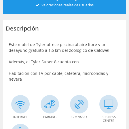
Valoraciones reales de usuarios
Descripción
Este motel de Tyler ofrece piscina al aire libre y un
desayuno gratuito a 1,6 km del zoológico de Caldwell
Además, el Tyler Super 8 cuenta con
Habitación con TV por cable, cafetera, microondas y
nevera
INTERNET
PARKING
GIMNASIO
BUSINESS
CENTER