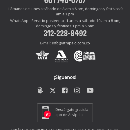
Llámanos de lunes a sábado de 8 am a 6 pm, domingos y festivos 9
am a 1 pm
WhatsApp - Servicio postventa - Lunes a sábado 10 am a 8 pm,
domingos y festivos 1 pm a 5 pm:
312-228-8492
info@atrapalo.com.co
E-mail:
¡Síguenos!
Descárgate gratis la
app de Atrápalo