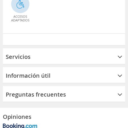
ACCESOS
ADAPTADOS
Servicios
Información útil
Preguntas frecuentes
Opiniones